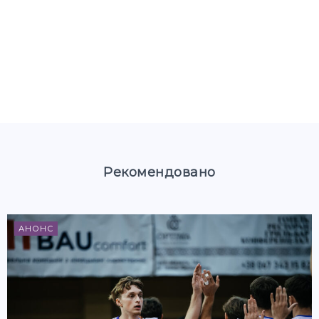
Рекомендовано
АНОНС