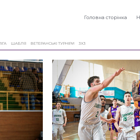
Головна сторінка
Н
ІГА
ШАБЛЯ
ВЕТЕРАНСЬКІ ТУРНІРИ
3X3