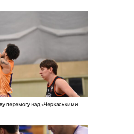
ву перемогу над «Черкаськими