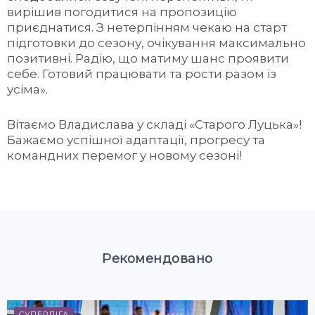
вирішив погодитися на пропозицію
приєднатися. З нетерпінням чекаю на старт
підготовки до сезону, очікування максимально
позитивні. Радію, що матиму шанс проявити
себе. Готовий працювати та рости разом із
усіма».
Вітаємо Владислава у складі «Старого Луцька»!
Бажаємо успішної адаптації, прогресу та
командних перемог у новому сезоні!
Рекомендовано
СУПЕРЛІГА