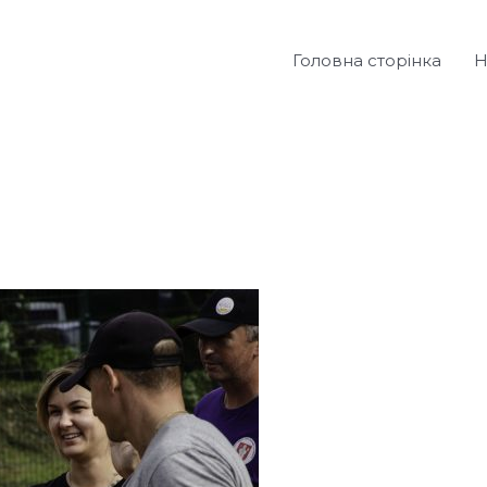
Головна сторінка
Н