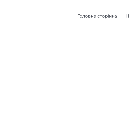
Головна сторінка
Н