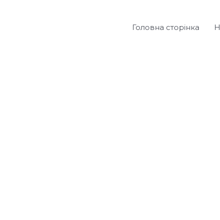
Головна сторінка
Н