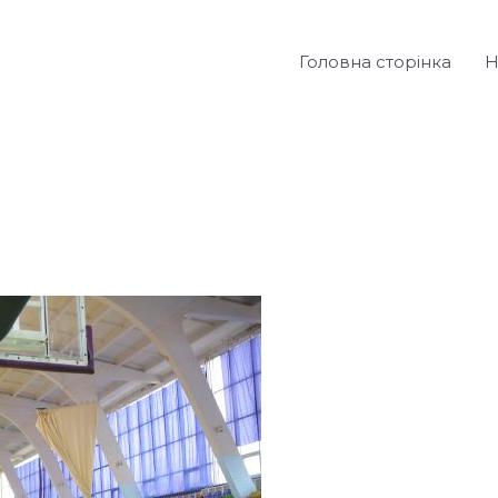
Головна сторінка
Н