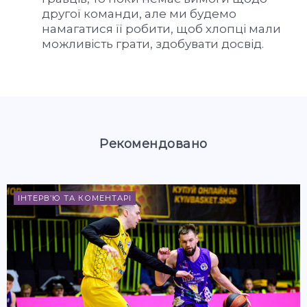
другої команди, але ми будемо
намагатися її робити, щоб хлопці мали
можливість грати, здобувати досвід.
Рекомендовано
ІНТЕРВ’Ю ТА КОМЕНТАРІ