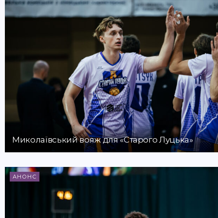
Миколаївський вояж для «Старого Луцька»
АНОНС