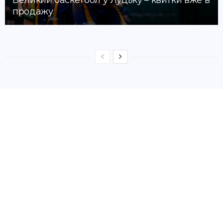
продажу