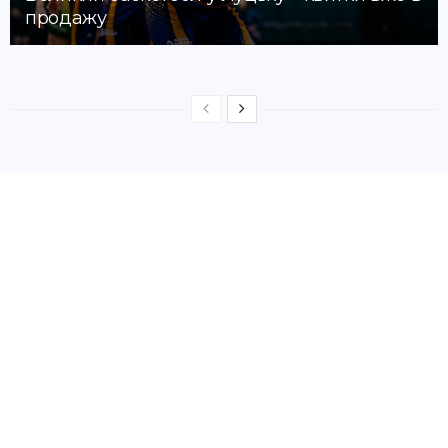
продажу