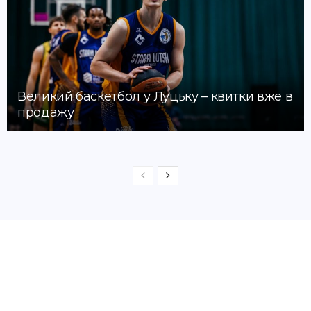
Великий баскетбол у Луцьку – квитки вже в
продажу