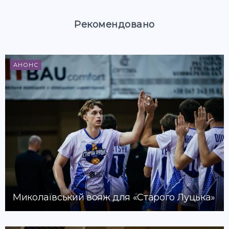
Рекомендовано
АНОНС
Миколаївський вояж для «Старого Луцька»