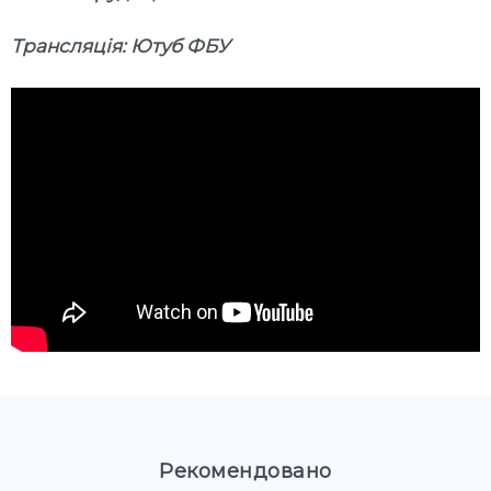
Трансляція: Ютуб ФБУ
Рекомендовано