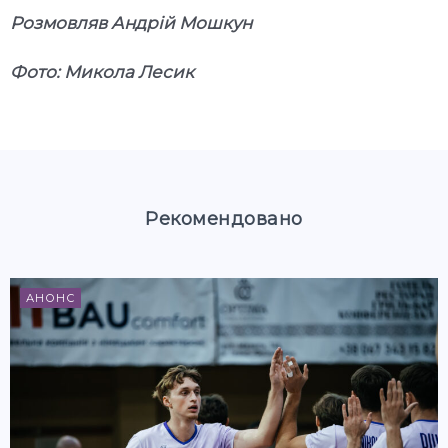
Розмовляв Андрій Мошкун
Фото: Микола Лесик
Рекомендовано
АНОНС