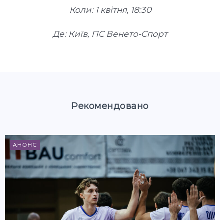
Коли: 1 квітня, 18:30
Де: Київ, ПС Венето-Спорт
Рекомендовано
АНОНС