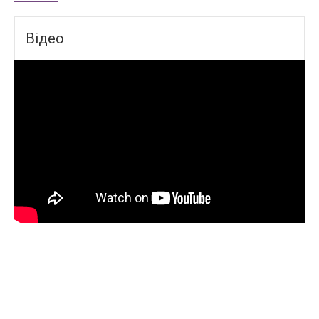
Відео