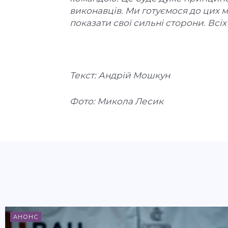
виконавців. Ми готуємося до цих м
показати свої сильні сторони. Всіх
Текст: Андрій Мошкун
Фото: Микола Лесик
АНОНС