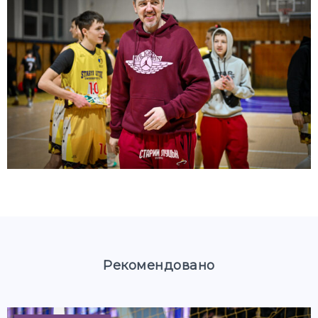
Рекомендовано