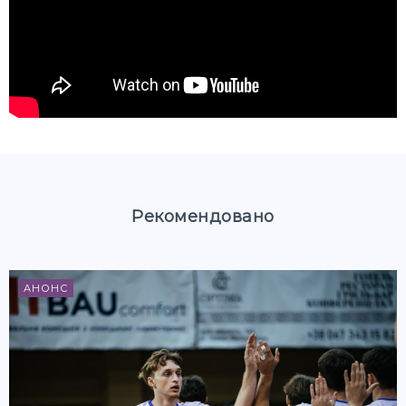
Рекомендовано
АНОНС