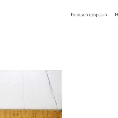
Головна сторінка
Н