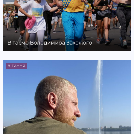
Вітаємо Володимира Захожого
ВІТАННЯ