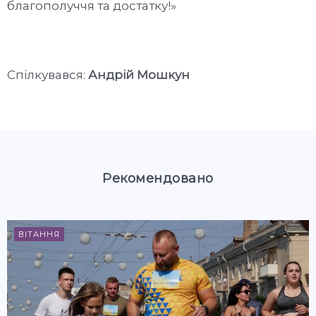
благополуччя та достатку!»
Спілкувався:
Андрій Мошкун
Рекомендовано
ВІТАННЯ