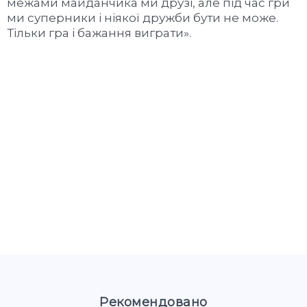
межами майданчика ми друзі, але під час гри
ми суперники і ніякої дружби бути не може.
Тільки гра і бажання виграти».
Рекомендовано