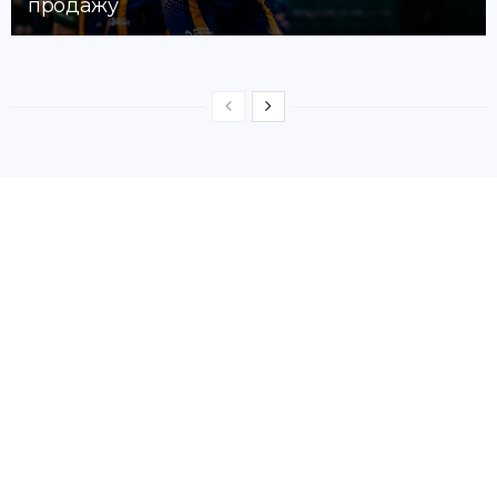
продажу